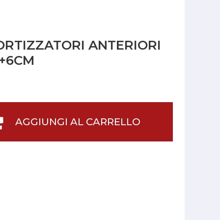
RTIZZATORI ANTERIORI
 +6CM
AGGIUNGI AL CARRELLO