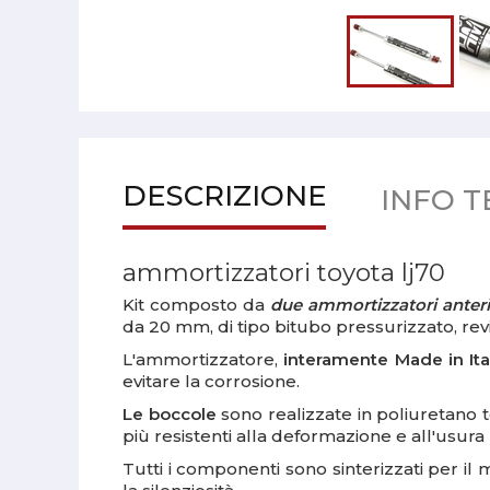
DESCRIZIONE
INFO T
ammortizzatori toyota lj70
Kit composto da
due ammortizzatori anter
da 20 mm, di tipo bitubo pressurizzato, revi
L'ammortizzatore,
interamente Made in Ita
evitare la corrosione.
Le boccole
sono realizzate in poliuretano 
più resistenti alla deformazione e all'usur
Tutti i componenti sono sinterizzati per il 