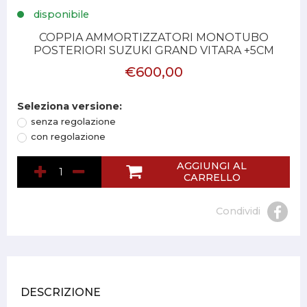
disponibile
COPPIA AMMORTIZZATORI MONOTUBO
POSTERIORI SUZUKI GRAND VITARA +5CM
€600,00
Seleziona versione:
senza regolazione
con regolazione
AGGIUNGI AL
CARRELLO
Condividi
DESCRIZIONE