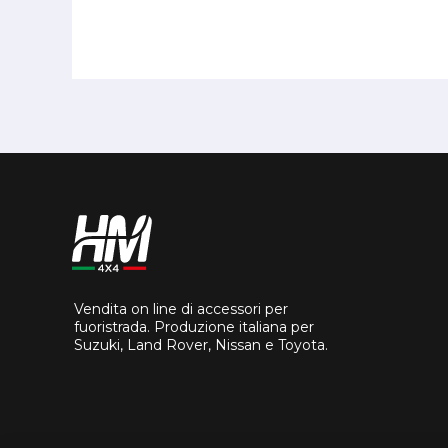
Vendita on line di accessori per
fuoristrada. Produzione italiana per
Suzuki, Land Rover, Nissan e Toyota.