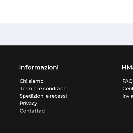
Informazioni
HM
Chi siamo
FAQ
Termini e condizioni
Cent
Spedizioni e recessi
Invi
Privacy
Contattaci