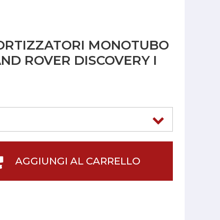
ORTIZZATORI MONOTUBO
AND ROVER DISCOVERY I
AGGIUNGI AL CARRELLO