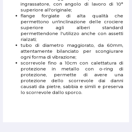
ingrassatore, con angolo di lavoro di 10°
superiore all'originale;
flange forgiate di alta qualità che
permettono un'inclinazione delle crociere
superiore agli alberi standard
permettendone l'utilizzo anche con assetti
rialzati;
tubo di diametro maggiorato, da 60mm,
attentamente bilanciato per scongiurare
ogni forma di vibrazione;
scorrevole fino a 10cm con calettatura di
protezione in metallo con o-ring di
protezione, permette di avere una
protezione dello scorrevole dai danni
causati da pietre, sabbia e simili e preserva
lo scorrevole dallo sporco.