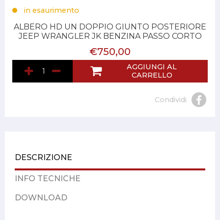
in esaurimento
ALBERO HD UN DOPPIO GIUNTO POSTERIORE
JEEP WRANGLER JK BENZINA PASSO CORTO
€750,00
AGGIUNGI AL
CARRELLO
Condividi
DESCRIZIONE
INFO TECNICHE
DOWNLOAD