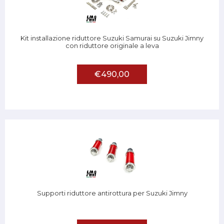
Kit installazione riduttore Suzuki Samurai su Suzuki Jimny
con riduttore originale a leva
€490,00
Supporti riduttore antirottura per Suzuki Jimny