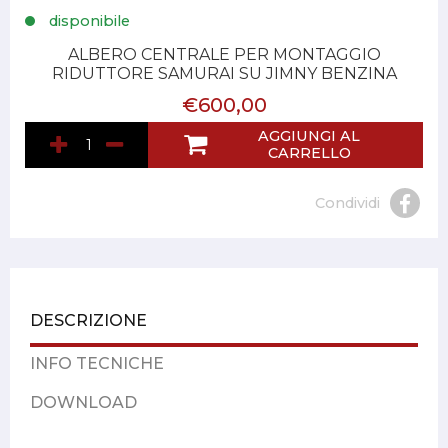
disponibile
ALBERO CENTRALE PER MONTAGGIO
RIDUTTORE SAMURAI SU JIMNY BENZINA
€600,00
AGGIUNGI AL
CARRELLO
Condividi
DESCRIZIONE
INFO TECNICHE
DOWNLOAD