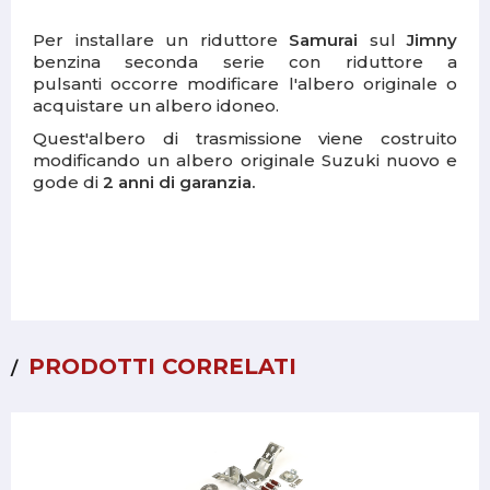
Per installare un riduttore
Samurai
sul
Jimny
benzina seconda serie con riduttore a
pulsanti occorre modificare l'albero originale o
acquistare un albero idoneo.
Quest'albero di trasmissione viene costruito
modificando un albero originale Suzuki nuovo e
gode di
2 anni di garanzia.
PRODOTTI CORRELATI