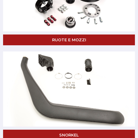
RUOTE E MOZZI
SNORKEL