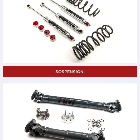
SOSPENSIONI