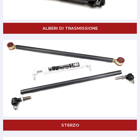
ALBERI DI TRASMISSIONE
STERZO