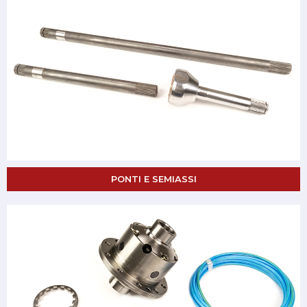
PONTI E SEMIASSI