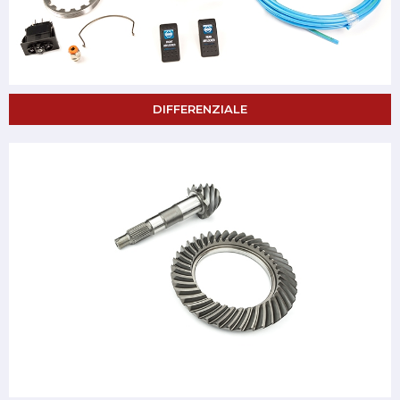
DIFFERENZIALE