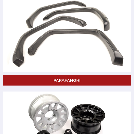
PARAFANGHI