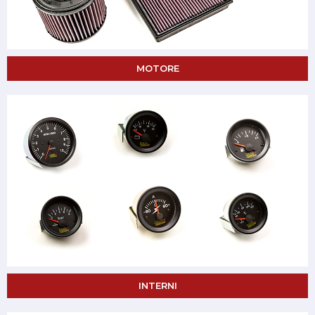
MOTORE
INTERNI