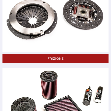
FRIZIONE