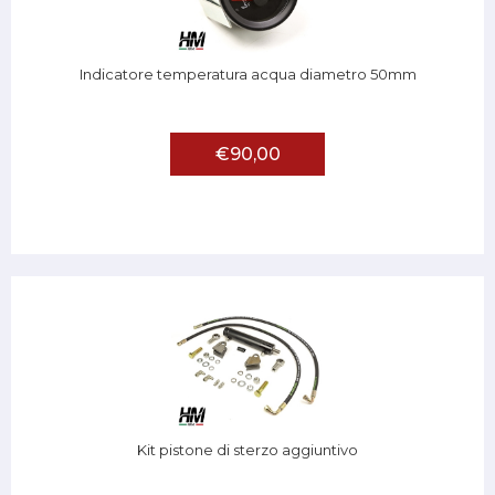
Indicatore temperatura acqua diametro 50mm
€90,00
Kit pistone di sterzo aggiuntivo