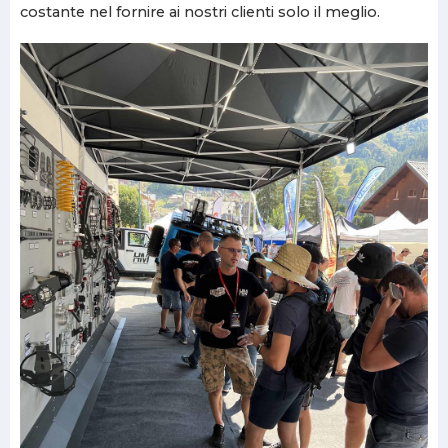
costante nel fornire ai nostri clienti solo il meglio.