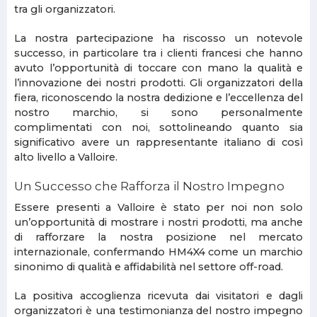
tra gli organizzatori.
La nostra partecipazione ha riscosso un notevole
successo, in particolare tra i clienti francesi che hanno
avuto l’opportunità di toccare con mano la qualità e
l’innovazione dei nostri prodotti. Gli organizzatori della
fiera, riconoscendo la nostra dedizione e l’eccellenza del
nostro marchio, si sono personalmente
complimentati con noi, sottolineando quanto sia
significativo avere un rappresentante italiano di così
alto livello a Valloire.
Un Successo che Rafforza il Nostro Impegno
Essere presenti a Valloire è stato per noi non solo
un’opportunità di mostrare i nostri prodotti, ma anche
di rafforzare la nostra posizione nel mercato
internazionale, confermando HM4X4 come un marchio
sinonimo di qualità e affidabilità nel settore off-road.
La positiva accoglienza ricevuta dai visitatori e dagli
organizzatori è una testimonianza del nostro impegno