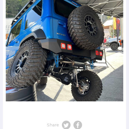
Share