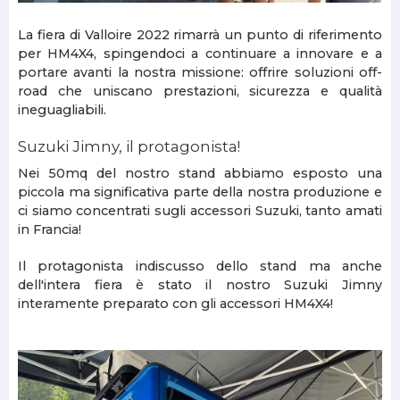
La fiera di Valloire 2022 rimarrà un punto di riferimento
per HM4X4, spingendoci a continuare a innovare e a
portare avanti la nostra missione: offrire soluzioni off-
road che uniscano prestazioni, sicurezza e qualità
ineguagliabili.
Suzuki Jimny, il protagonista!
Nei 50mq del nostro stand abbiamo esposto una
piccola ma significativa parte della nostra produzione e
ci siamo concentrati sugli accessori Suzuki, tanto amati
in Francia!
Il protagonista indiscusso dello stand ma anche
dell'intera fiera è stato il nostro Suzuki Jimny
interamente preparato con gli accessori HM4X4!